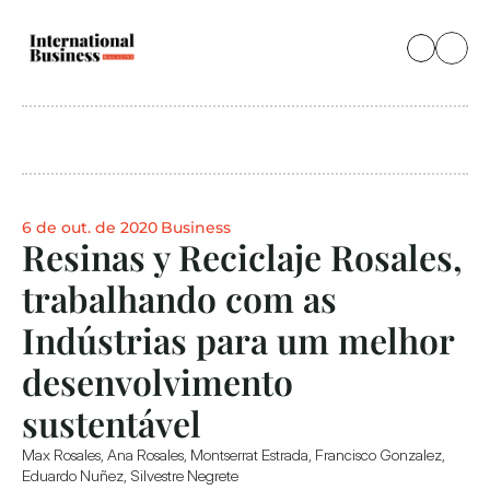
6 de out. de 2020
Business
Resinas y Reciclaje Rosales, 
trabalhando com as 
Indústrias para um melhor 
desenvolvimento 
sustentável
Max Rosales, Ana Rosales, Montserrat Estrada, Francisco Gonzalez, 
Eduardo Nuñez, Silvestre Negrete