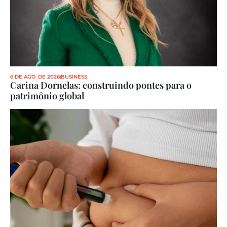
6 DE AGO. DE 2026
BUSINESS
Carina Dornelas: construindo pontes para o 
patrimônio global