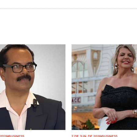
 2026
BUSINESS
2 DE JUN. DE 2026
BUSINESS