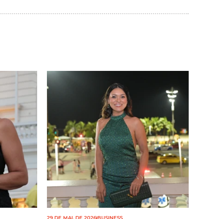
29 DE MAI. DE 2026
BUSINESS