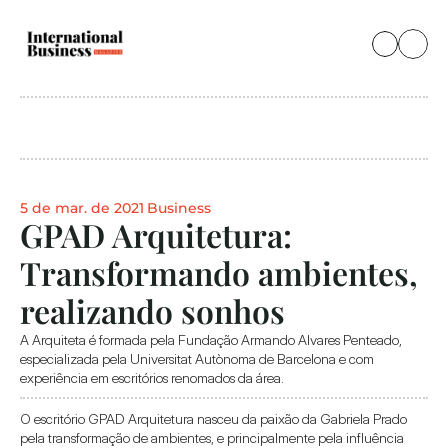
5 de mar. de 2021
Business
GPAD Arquitetura: 
Transformando ambientes, 
realizando sonhos
A Arquiteta é formada pela Fundação Armando Alvares Penteado, 
especializada pela Universitat Autònoma de Barcelona e com 
experiência em escritórios renomados da área. 
O escritório GPAD Arquitetura nasceu da paixão da Gabriela Prado 
pela transformação de ambientes, e principalmente pela influência 