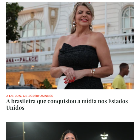
2 DE JUN. DE 2026
BUSINESS
A brasileira que conquistou a mídia nos Estados 
Unidos