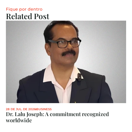
Fique por dentro
Related Post
28 DE JUL. DE 2026
BUSINESS
Dr. Lalu Joseph: A commitment recognized 
worldwide