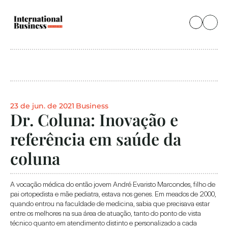
23 de jun. de 2021
Business
Dr. Coluna: Inovação e 
referência em saúde da 
coluna
A vocação médica do então jovem André Evaristo Marcondes, filho de 
pai ortopedista e mãe pediatra, estava nos genes. Em meados de 2000, 
quando entrou na faculdade de medicina, sabia que precisava estar 
entre os melhores na sua área de atuação, tanto do ponto de vista 
técnico quanto em atendimento distinto e personalizado a cada 