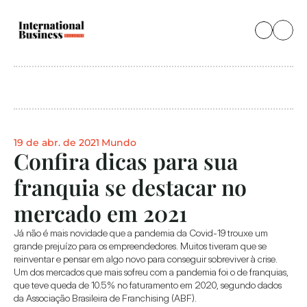
19 de abr. de 2021
Mundo
Confira dicas para sua 
franquia se destacar no 
mercado em 2021
Já não é mais novidade que a pandemia da Covid-19 trouxe um 
grande prejuízo para os empreendedores. Muitos tiveram que se 
reinventar e pensar em algo novo para conseguir sobreviver à crise. 
Um dos mercados que mais sofreu com a pandemia foi o de franquias, 
que teve queda de 10.5% no faturamento em 2020, segundo dados 
da Associação Brasileira de Franchising (ABF).