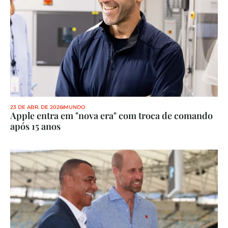
23 DE ABR. DE 2026
MUNDO
Apple entra em "nova era" com troca de comando 
após 15 anos