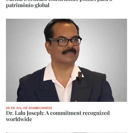
patrimônio global
28 DE JUL. DE 2026
BUSINESS
Dr. Lalu Joseph: A commitment recognized 
worldwide