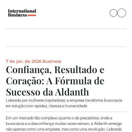
7 de jan. de 2026
Business
Confiança, Resultado e 
Coração: A Fórmula de 
Sucesso da Aldanth
Liderada por mulheres inspiradoras, a empresa transforma burocracia 
em solução com rapidez, clareza e humanidade
Em um mercado tão complexo quanto o de precatórios, onde a 
burocracia e a desconfiança muitas vezes reinam, a Aldanth emerge 
não apenas como uma empresa, mas como uma revolução. Liderada 