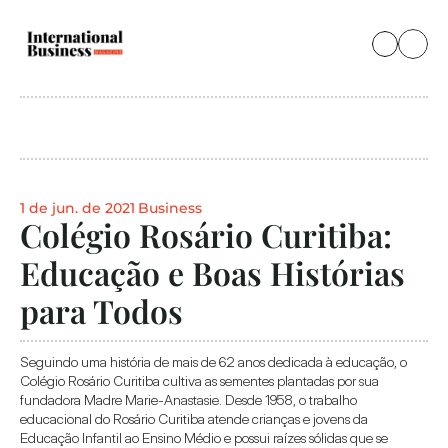
1 de jun. de 2021
Business
Colégio Rosário Curitiba: 
Educação e Boas Histórias 
para Todos
Seguindo uma história de mais de 62 anos dedicada à educação, o 
Colégio Rosário Curitiba cultiva as sementes plantadas por sua 
fundadora Madre Marie-Anastasie. Desde 1958, o trabalho 
educacional do Rosário Curitiba atende crianças e jovens da 
Educação Infantil ao Ensino Médio e possui raízes sólidas que se 