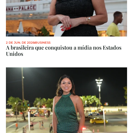
2 DE JUN. DE 2026
BUSINESS
A brasileira que conquistou a mídia nos Estados 
Unidos