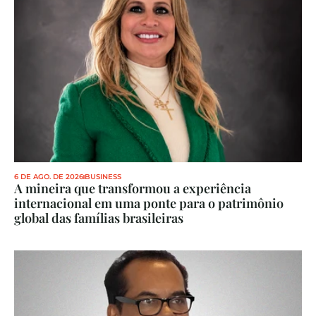
6 DE AGO. DE 2026
BUSINESS
A mineira que transformou a experiência 
internacional em uma ponte para o patrimônio 
global das famílias brasileiras