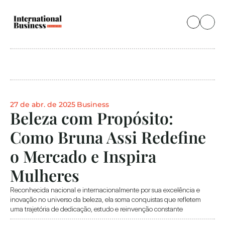
27 de abr. de 2025
Business
Beleza com Propósito: 
Como Bruna Assi Redefine 
o Mercado e Inspira 
Mulheres
Reconhecida nacional e internacionalmente por sua excelência e 
inovação no universo da beleza, ela soma conquistas que refletem 
uma trajetória de dedicação, estudo e reinvenção constante