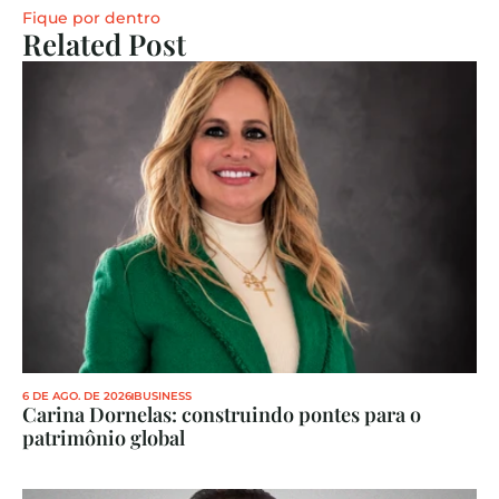
Fique por dentro
Related Post
6 DE AGO. DE 2026
BUSINESS
Carina Dornelas: construindo pontes para o 
patrimônio global