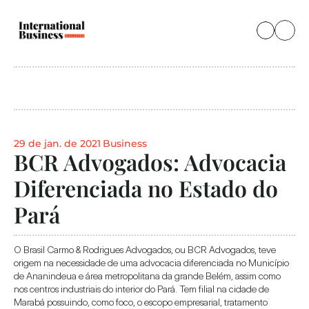
29 de jan. de 2021
Business
BCR Advogados: Advocacia 
Diferenciada no Estado do 
Pará
O Brasil Carmo & Rodrigues Advogados, ou BCR Advogados, teve 
origem na necessidade de uma advocacia diferenciada no Município 
de Ananindeua e área metropolitana da grande Belém, assim como 
nos centros industriais do interior do Pará. Tem filial na cidade de 
Marabá possuindo, como foco, o escopo empresarial, tratamento 