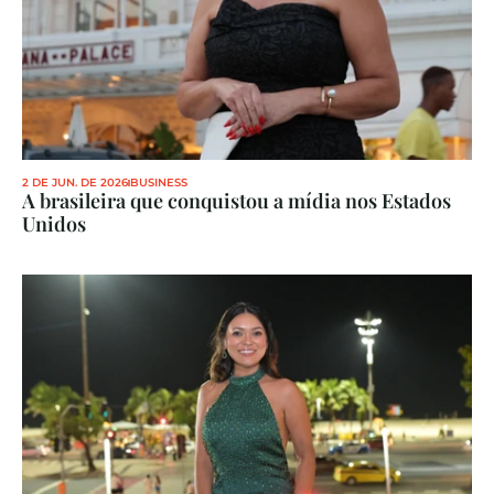
2 DE JUN. DE 2026
BUSINESS
A brasileira que conquistou a mídia nos Estados 
Unidos