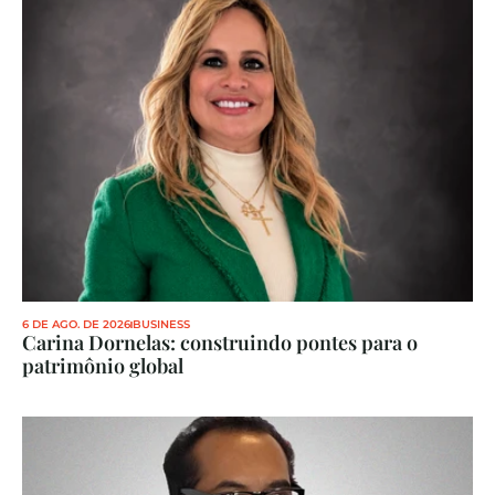
6 DE AGO. DE 2026
BUSINESS
Carina Dornelas: construindo pontes para o 
patrimônio global