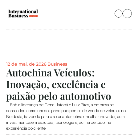
12 de mai. de 2026
Business
Autochina Veículos: 
Inovação, excelência e 
paixão pelo automotivo
    Sob a liderança de Gena Jatobá e Luiz Pires, a empresa se 
consolidou como um dos principais pontos de venda de veículos no 
Nordeste, trazendo para o setor automotivo um olhar inovador, com 
investimentos em estrutura, tecnologia e, acima de tudo, na 
experiência do cliente