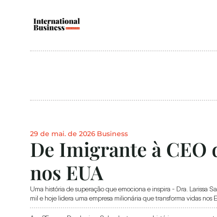
29 de mai. de 2026
Business
De Imigrante à CEO d
nos EUA
Uma história de superação que emociona e inspira - Dra. Larissa S
mil e hoje lidera uma empresa milionária que transforma vidas nos 